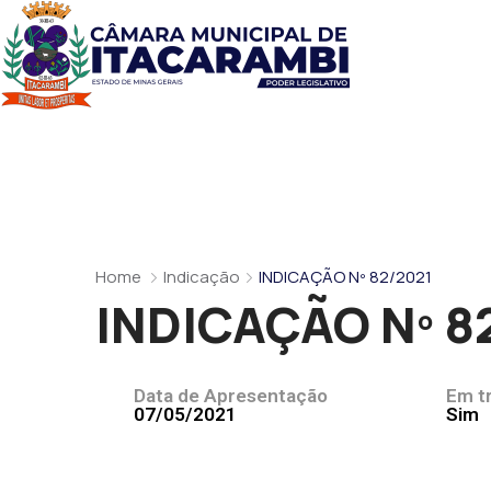
Home
Indicação
INDICAÇÃO Nº 82/2021
INDICAÇÃO Nº 8
Data de Apresentação
Em t
07/05/2021
Sim