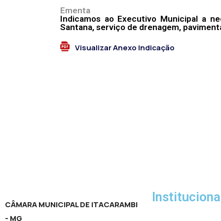
Ementa
Indicamos ao Executivo Municipal a ne
Santana, serviço de drenagem, pavimenta
Visualizar Anexo Indicação
Instituciona
CÂMARA MUNICIPAL DE ITACARAMBI
- MG