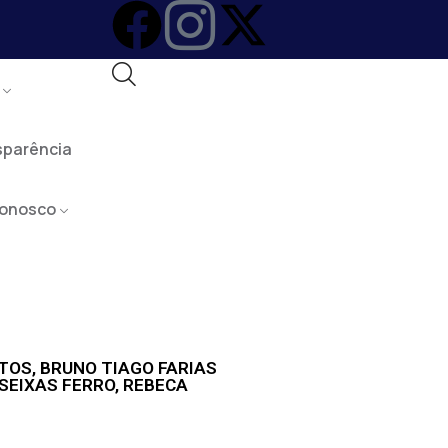
sparência
Conosco
TOS, BRUNO TIAGO FARIAS
SEIXAS FERRO, REBECA