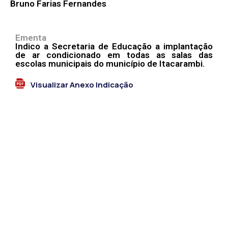
Bruno Farias Fernandes
Ementa
Indico a Secretaria de Educação a implantação
de ar condicionado em todas as salas das
escolas municipais do município de Itacarambi.
Visualizar Anexo Indicação