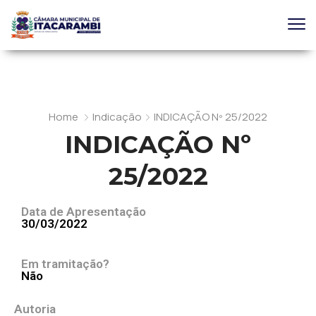
Home
Indicação
INDICAÇÃO Nº 25/2022
INDICAÇÃO Nº
25/2022
Data de Apresentação
30/03/2022
Em tramitação?
Não
Autoria