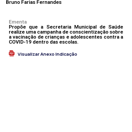
Bruno Farias Fernandes
Ementa
Propõe que a Secretaria Municipal de Saúde
realize uma campanha de conscientização sobre
a vacinação de crianças e adolescentes contra a
COVID-19 dentro das escolas.
Visualizar Anexo Indicação