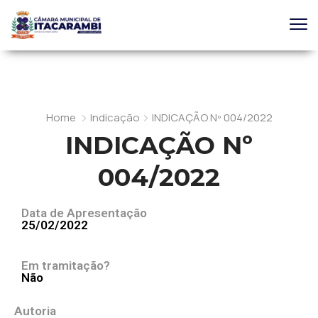
Home
Indicação
INDICAÇÃO Nº 004/2022
INDICAÇÃO Nº
004/2022
Data de Apresentação
25/02/2022
Em tramitação?
Não
Autoria