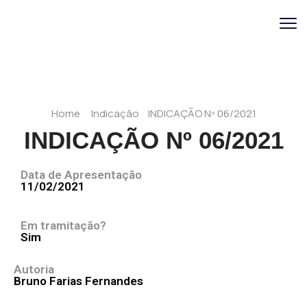
Home
Indicação
INDICAÇÃO Nº 06/2021
INDICAÇÃO Nº 06/2021
Data de Apresentação
11/02/2021
Em tramitação?
Sim
Autoria
Bruno Farias Fernandes