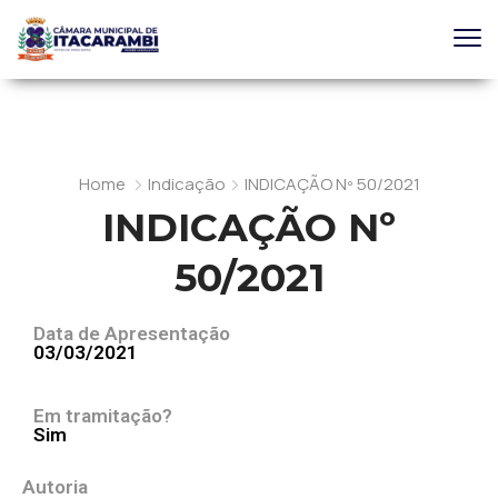
Home
Indicação
INDICAÇÃO Nº 50/2021
INDICAÇÃO Nº
50/2021
Data de Apresentação
03/03/2021
Em tramitação?
Sim
Autoria