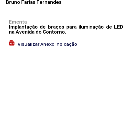
Bruno Farias Fernandes
Ementa
Implantação de braços para iluminação de LED
na Avenida do Contorno.
Visualizar Anexo Indicação