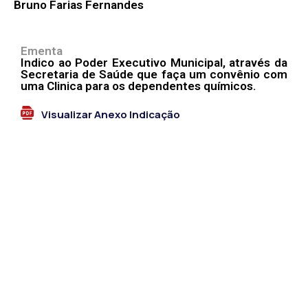
Bruno Farias Fernandes
Ementa
Indico ao Poder Executivo Municipal, através da
Secretaria de Saúde que faça um convênio com
uma Clinica para os dependentes químicos.
Visualizar Anexo Indicação