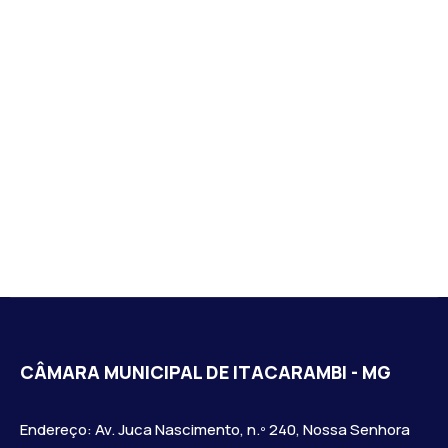
CÂMARA MUNICIPAL DE ITACARAMBI - MG
Endereço: Av. Juca Nascimento, n.º 240, Nossa Senhora