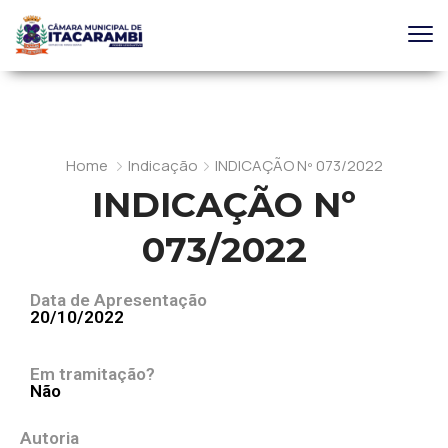
Home
Indicação
INDICAÇÃO Nº 073/2022
INDICAÇÃO Nº
073/2022
Data de Apresentação
20/10/2022
Em tramitação?
Não
Autoria